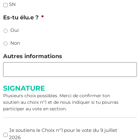
SN
Es-tu élu.e ?
*
Oui
Non
Autres informations
SIGNATURE
Plusieurs choix possibles. Merci de confirmer ton
soutien au choix n°1 et de nous indiquer si tu pourras
participer au vote en section.
SIGNATURE
Je soutiens le Choix n°1 pour le vote du 9 juillet
2026