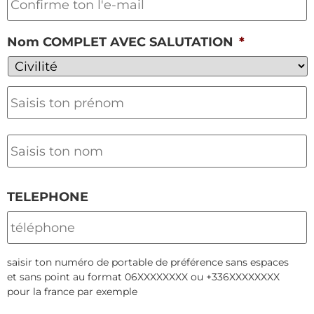
Nom COMPLET AVEC SALUTATION
*
TELEPHONE
saisir ton numéro de portable de préférence sans espaces
et sans point au format 06XXXXXXXX ou +336XXXXXXXX
pour la france par exemple