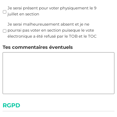
Je serai présent pour voter physiquement le 9
juillet en section
Je serai malheureusement absent et je ne
pourrai pas voter en section puiseque le vote
électronique a été refusé par le TOB et le TOC
Tes commentaires éventuels
RGPD