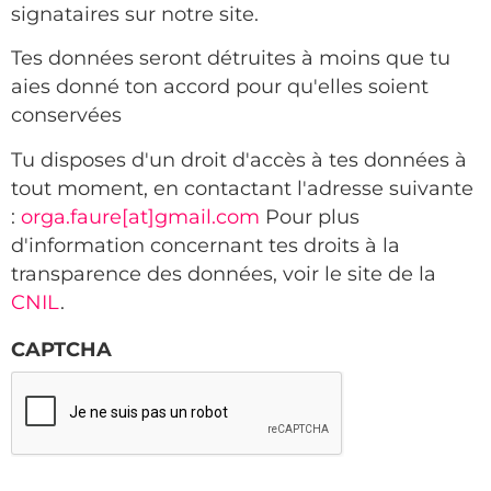
signataires sur notre site.
Tes données seront détruites à moins que tu
aies donné ton accord pour qu'elles soient
conservées
Tu disposes d'un droit d'accès à tes données à
tout moment, en contactant l'adresse suivante
:
orga.faure[at]gmail.com
Pour plus
d'information concernant tes droits à la
transparence des données, voir le site de la
CNIL
.
CAPTCHA