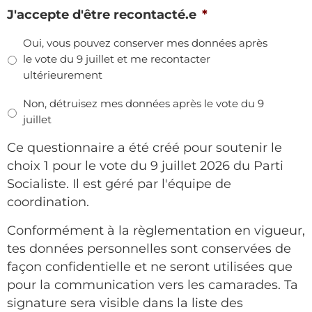
J'accepte d'être recontacté.e
*
Oui, vous pouvez conserver mes données après
le vote du 9 juillet et me recontacter
ultérieurement
Non, détruisez mes données après le vote du 9
juillet
Ce questionnaire a été créé pour soutenir le
choix 1 pour le vote du 9 juillet 2026 du Parti
Socialiste. Il est géré par l'équipe de
coordination.
Conformément à la règlementation en vigueur,
tes données personnelles sont conservées de
façon confidentielle et ne seront utilisées que
pour la communication vers les camarades. Ta
signature sera visible dans la liste des