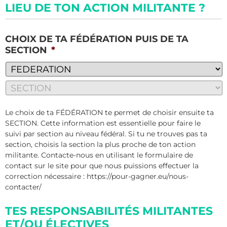
LIEU DE TON ACTION MILITANTE ?
CHOIX DE TA FÉDÉRATION PUIS DE TA
SECTION
*
Le choix de ta FÉDÉRATION te permet de choisir ensuite ta
SECTION. Cette information est essentielle pour faire le
suivi par section au niveau fédéral. Si tu ne trouves pas ta
section, choisis la section la plus proche de ton action
militante. Contacte-nous en utilisant le formulaire de
contact sur le site pour que nous puissions effectuer la
correction nécessaire : https://pour-gagner.eu/nous-
contacter/
TES RESPONSABILITÉS MILITANTES
ET/OU ÉLECTIVES