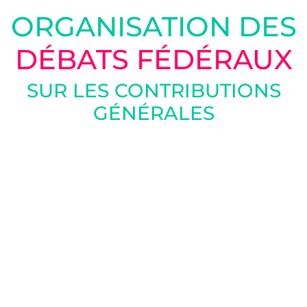
ORGANISATION DES
DÉBATS FÉDÉRAUX
SUR LES CONTRIBUTIONS
GÉNÉRALES