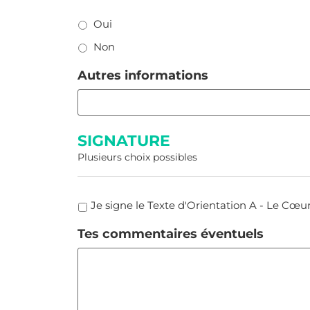
Oui
Non
Autres informations
SIGNATURE
Plusieurs choix possibles
SIGNATURE
Je signe le Texte d'Orientation A - Le Cœu
Tes commentaires éventuels