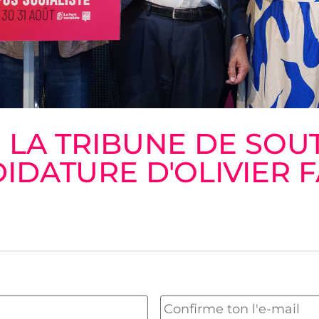
E LA TRIBUNE DE SOUT
IDATURE D'OLIVIER 