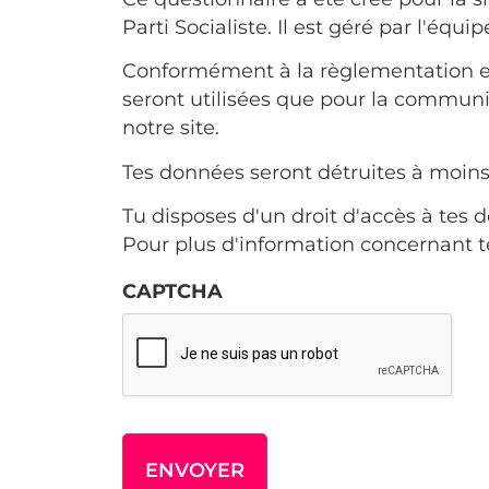
Parti Socialiste. Il est géré par l'équi
Conformément à la règlementation en
seront utilisées que pour la communic
notre site.
Tes données seront détruites à moins
Tu disposes d'un droit d'accès à tes
Pour plus d'information concernant te
CAPTCHA