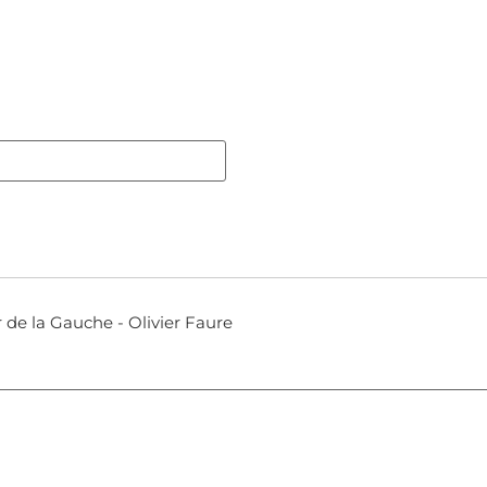
r de la Gauche - Olivier Faure