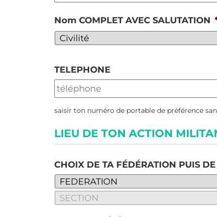
Nom COMPLET AVEC SALUTATION
TELEPHONE
saisir ton numéro de portable de préférence s
LIEU DE TON ACTION MILITA
CHOIX DE TA FÉDÉRATION PUIS DE