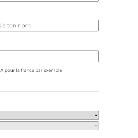
X pour la france par exemple