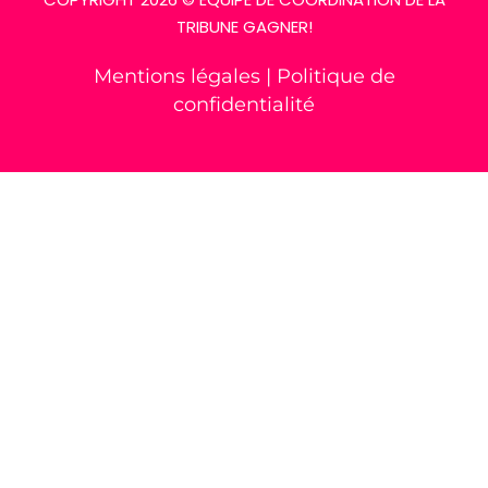
TRIBUNE GAGNER!
Mentions légales
|
Politique de
confidentialité