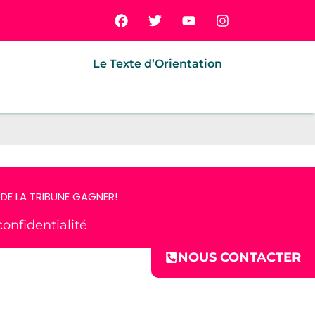
Le Texte d’Orientation
DE LA TRIBUNE GAGNER!
confidentialité
NOUS CONTACTER