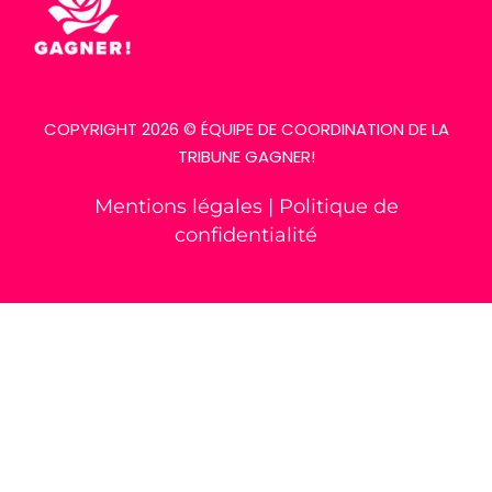
COPYRIGHT 2026 © ÉQUIPE DE COORDINATION DE LA
TRIBUNE GAGNER!
Mentions légales
|
Politique de
confidentialité